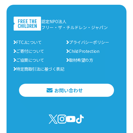
認定NPO法人
フリー・ザ・チルドレン・ジャパン
FTCJについて
プライバシーポリシー
ご寄付について
Child Protection
ご協賛について
取材希望の方
特定商取引法に基づく表記
お問い合わせ