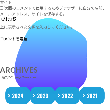
サイト
次回のコメントで使用するためブラウザーに自分の名前、
メールアドレス、サイトを保存する。
上に表示された文字を入力してください。
ARCHIVES
過去のChange Makers Fes
2024
2023
2022
2021