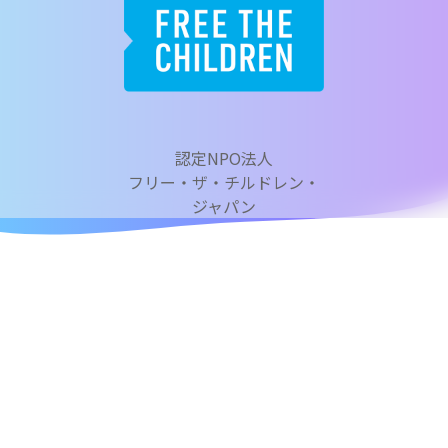
認定NPO法人
フリー・ザ・チルドレン・
ジャパン