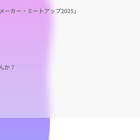
ンジメーカー・ミートアップ2025」
んか？