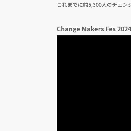
これまでに約5,300人のチェ
Change Makers Fes 2