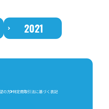
2021
望の方
特定商取引法に基づく表記