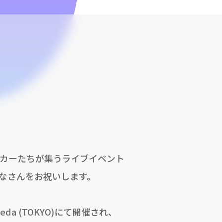
カーたちが集うライブイベント
なさんをお祝いします。
neda (TOKYO)にて開催され、