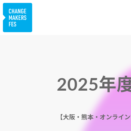
2025
【大阪・熊本・オンライン