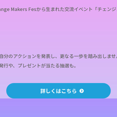
hange Makers Fesから生まれた交流イベント「チェ
自分のアクションを発表し、更なる一歩を踏み出しませ
発行や、プレゼントが当たる抽選も。
詳しくはこちら