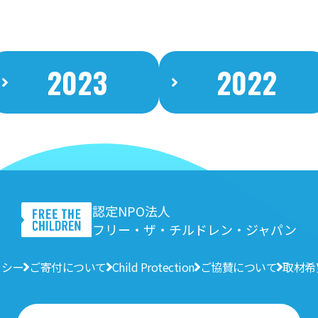
2023
2022
認定NPO法人
フリー・ザ・チルドレン・ジャパン
リシー
ご寄付について
Child Protection
ご協賛について
取材希