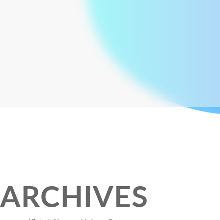
ARCHIVES