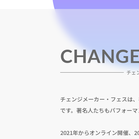
CHANGE
チェ
チェンジメーカー・フェスは、
です。著名人たちもパフォーマ
2021年からオンライン開催、2023年