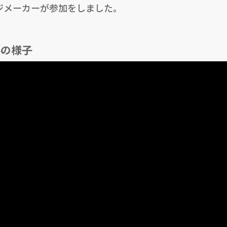
ンジメーカーが参加をしました。
024の様子