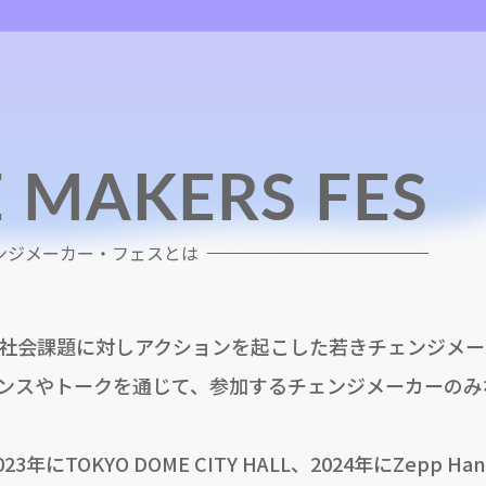
 MAKERS FES
ンジメーカー・フェスとは
社会課題に対しアクションを起こした若きチェンジメー
ンスやトークを通じて、参加するチェンジメーカーのみ
にTOKYO DOME CITY HALL、2024年にZepp Ha