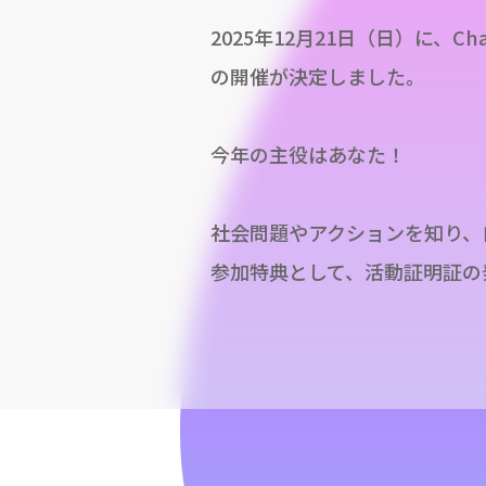
2025年12月21日（日）に、C
の開催が決定しました。
今年の主役はあなた！
社会問題やアクションを知り、
参加特典として、活動証明証の