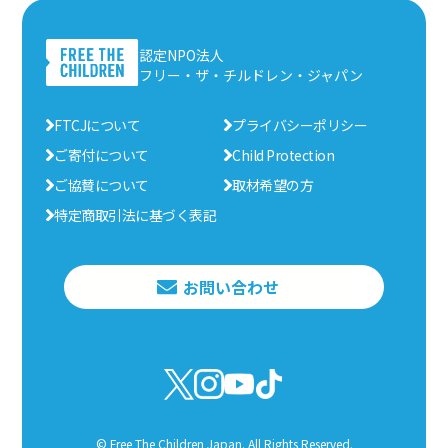
認定NPO法人
フリー・ザ・チルドレン・ジャパン
FTCJについて
プライバシーポリシー
ご寄付について
Child Protection
ご協賛について
取材希望の方
特定商取引法に基づく表記
お問い合わせ
© Free The Children Japan. All Rights Reserved.