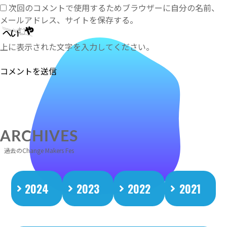
次回のコメントで使用するためブラウザーに自分の名前、
メールアドレス、サイトを保存する。
上に表示された文字を入力してください。
ARCHIVES
過去のChange Makers Fes
2024
2023
2022
2021