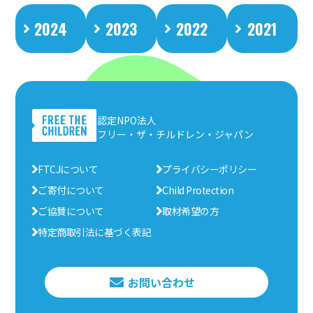
2024
2023
2022
2021
認定NPO法人
フリー・ザ・チルドレン・ジャパン
FTCJについて
プライバシーポリシー
ご寄付について
Child Protection
ご協賛について
取材希望の方
特定商取引法に基づく表記
お問い合わせ