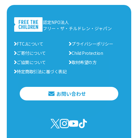
認定NPO法人
フリー・ザ・チルドレン・ジャパン
FTCJについて
プライバシーポリシー
ご寄付について
Child Protection
ご協賛について
取材希望の方
特定商取引法に基づく表記
お問い合わせ