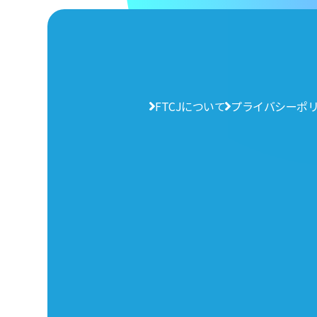
FTCJについて
プライバシーポ