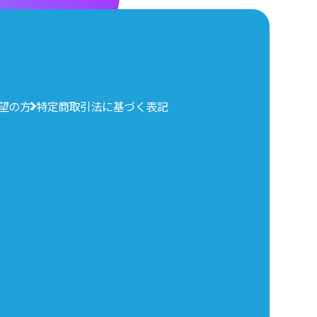
望の方
特定商取引法に基づく表記