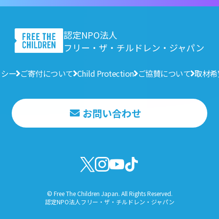
認定NPO法人
フリー・ザ・チルドレン・ジャパン
リシー
ご寄付について
Child Protection
ご協賛について
取材希
お問い合わせ
© Free The Children Japan. All Rights Reserved.
認定NPO法人フリー・ザ・チルドレン・ジャパン