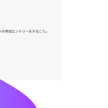
への参加エントリーをすること。