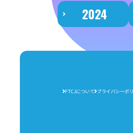
2024
FTCJについて
プライバシーポ