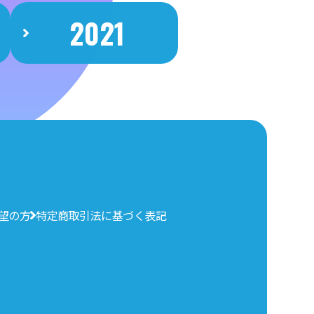
2021
望の方
特定商取引法に基づく表記