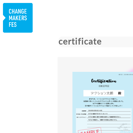
certificate