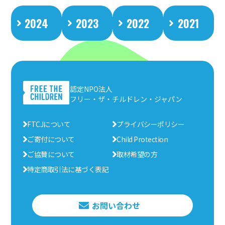
2024
2023
2022
2021
認定NPO法人
フリー・ザ・チルドレン・ジャパン
FTCJについて
プライバシーポリシー
ご寄付について
Child Protection
ご協賛について
取材希望の方
特定商取引法に基づく表記
お問い合わせ