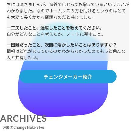
ちには湧きませんが、海外ではとっても増えているということが
わかりました。なのでホームレスの方を助けるというのはとて
も大変で長くかかる問題なのだと感じました。
ー工夫したこと、達成したことを教えてください。
自分がどんなことを考えたか、ノ ートに残すこと。
ー困難だったこと、次回に活かしたいことはありますか？
情報はどれがあっているのかわからなかったのでもっと色んな
人と共有したい。
チェンジメーカー紹介
ARCHIVES
過去のChange Makers Fes